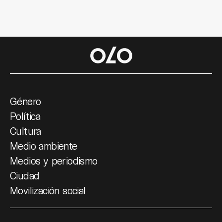
Género
Política
Cultura
Medio ambiente
Medios y periodismo
Ciudad
Movilización social