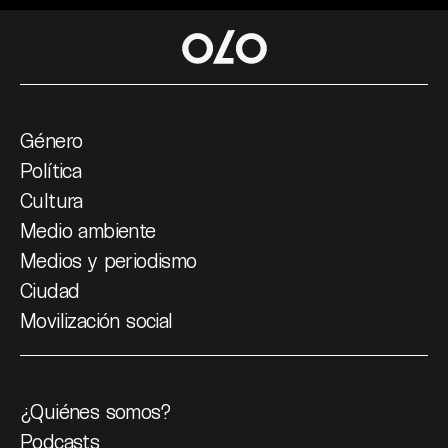
Género
Política
Cultura
Medio ambiente
Medios y periodismo
Ciudad
Movilización social
¿Quiénes somos?
Podcasts