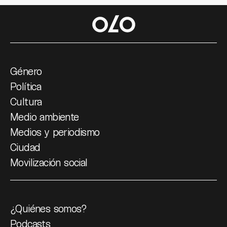
Género
Política
Cultura
Medio ambiente
Medios y periodismo
Ciudad
Movilización social
¿Quiénes somos?
Podcasts