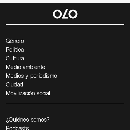
Género
Política
Cultura
Medio ambiente
Medios y periodismo
Ciudad
Movilización social
¿Quiénes somos?
Podcasts