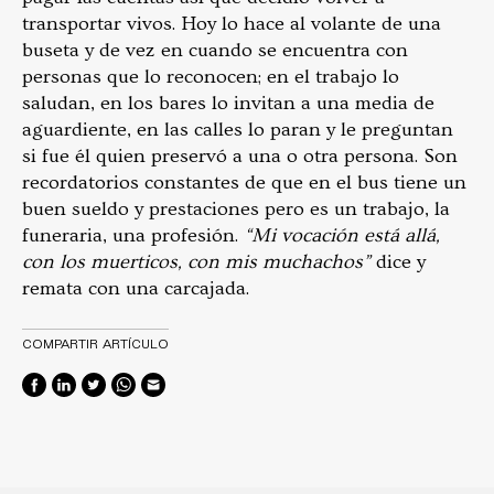
transportar vivos. Hoy lo hace al volante de una
buseta y de vez en cuando se encuentra con
personas que lo reconocen; en el trabajo lo
saludan, en los bares lo invitan a una media de
aguardiente, en las calles lo paran y le preguntan
si fue él quien preservó a una o otra persona. Son
recordatorios constantes de que en el bus tiene un
buen sueldo y prestaciones pero es un trabajo, la
funeraria, una profesión.
“Mi vocación está allá,
con los muerticos, con mis muchachos”
dice y
remata con una carcajada.
COMPARTIR ARTÍCULO