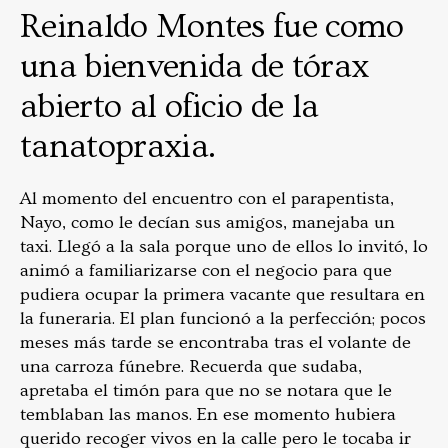
Reinaldo Montes fue como
una bienvenida de tórax
abierto al oficio de la
tanatopraxia.
Al momento del encuentro con el parapentista,
Nayo, como le decían sus amigos, manejaba un
taxi. Llegó a la sala porque uno de ellos lo invitó, lo
animó a familiarizarse con el negocio para que
pudiera ocupar la primera vacante que resultara en
la funeraria. El plan funcionó a la perfección; pocos
meses más tarde se encontraba tras el volante de
una carroza fúnebre. Recuerda que sudaba,
apretaba el timón para que no se notara que le
temblaban las manos. En ese momento hubiera
querido recoger vivos en la calle pero le tocaba ir