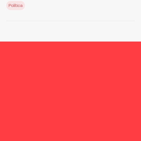
Política