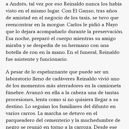
a Andrés, tal vez por eso Reinaldo nunca los había
visto en el mismo lugar. Con El Ganso, tras años
de amistad en el negocio de los taxis, se tuvo que
reencontrar en la morgue. Carlos le pidió a Nayo
que lo dejara acompañarlo durante la preservación.
Esa noche, preparó el cuerpo mientras su amigo
miraba y se despedía de su hermano con una
botella de ron en la mano. En el funeral, Reinaldo
fue asistente y funcionario.
A pesar de lo espeluznante que puede ser un
laboratorio lleno de cadáveres Reinaldo vivió uno
de los momentos más aterradores en la camioneta
fúnebre. Avanzó en ella a la cabeza una de tantas
procesiones, lenta como si no quisiera llegar a su
destino. Lo seguían los familiares del difunto en
varios carros. La marcha se detuvo en el
parqueadero del cementerio y la muchedumbre de
negro se reunió en torno a la carroza. Desde ese