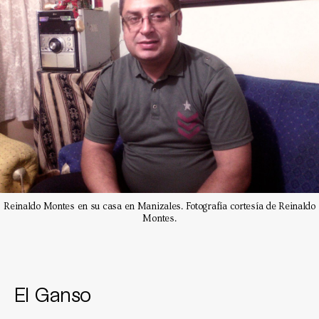
Reinaldo Montes en su casa en Manizales. Fotografía cortesía de Reinaldo
Montes.
El Ganso