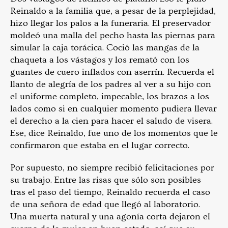
Reinaldo a la familia que, a pesar de la perplejidad,
hizo llegar los palos a la funeraria. El preservador
moldeó una malla del pecho hasta las piernas para
simular la caja torácica. Coció las mangas de la
chaqueta a los vástagos y los remató con los
guantes de cuero inflados con aserrín. Recuerda el
llanto de alegría de los padres al ver a su hijo con
el uniforme completo, impecable, los brazos a los
lados como si en cualquier momento pudiera llevar
el derecho a la cien para hacer el saludo de visera.
Ese, dice Reinaldo, fue uno de los momentos que le
confirmaron que estaba en el lugar correcto.
Por supuesto, no siempre recibió felicitaciones por
su trabajo. Entre las risas que sólo son posibles
tras el paso del tiempo, Reinaldo recuerda el caso
de una señora de edad que llegó al laboratorio.
Una muerta natural y una agonía corta dejaron el