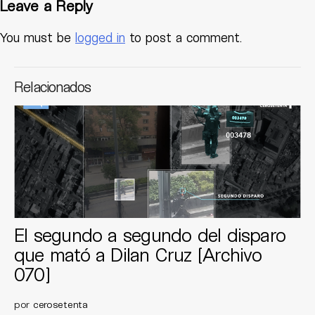
Leave a Reply
You must be
logged in
to post a comment.
Relacionados
El segundo a segundo del disparo
que mató a Dilan Cruz [Archivo
070]
por
cerosetenta