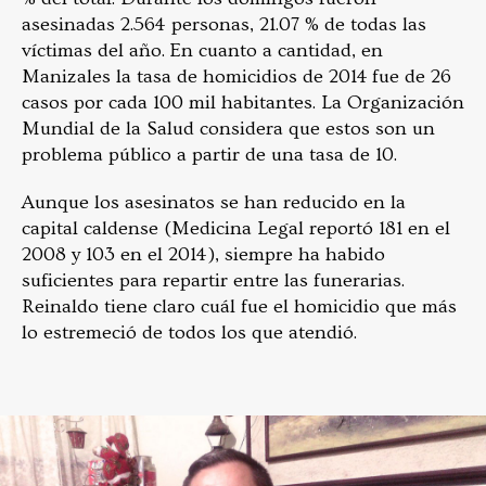
asesinadas 2.564 personas, 21.07 % de todas las
víctimas del año. En cuanto a cantidad, en
Manizales la tasa de homicidios de 2014 fue de 26
casos por cada 100 mil habitantes. La Organización
Mundial de la Salud considera que estos son un
problema público a partir de una tasa de 10.
Aunque los asesinatos se han reducido en la
capital caldense (Medicina Legal reportó 181 en el
2008 y 103 en el 2014), siempre ha habido
suficientes para repartir entre las funerarias.
Reinaldo tiene claro cuál fue el homicidio que más
lo estremeció de todos los que atendió.