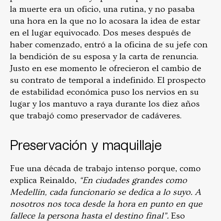
la muerte era un oficio, una rutina, y no pasaba
una hora en la que no lo acosara la idea de estar
en el lugar equivocado. Dos meses después de
haber comenzado, entró a la oficina de su jefe con
la bendición de su esposa y la carta de renuncia.
Justo en ese momento le ofrecieron el cambio de
su contrato de temporal a indefinido. El prospecto
de estabilidad económica puso los nervios en su
lugar y los mantuvo a raya durante los diez años
que trabajó como preservador de cadáveres.
Preservación y maquillaje
Fue una década de trabajo intenso porque, como
explica Reinaldo,
“En ciudades grandes como
Medellín, cada funcionario se dedica a lo suyo. A
nosotros nos toca desde la hora en punto en que
fallece la persona hasta el destino final”.
Eso