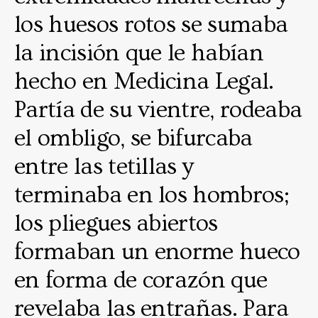
los huesos rotos se sumaba
la incisión que le habían
hecho en Medicina Legal.
Partía de su vientre, rodeaba
el ombligo, se bifurcaba
entre las tetillas y
terminaba en los hombros;
los pliegues abiertos
formaban un enorme hueco
en forma de corazón que
revelaba las entrañas. Para