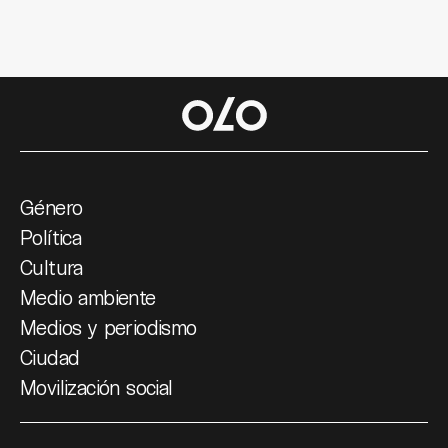
Género
Política
Cultura
Medio ambiente
Medios y periodismo
Ciudad
Movilización social