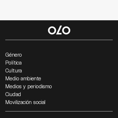
Género
Política
Cultura
Medio ambiente
Medios y periodismo
Ciudad
Movilización social