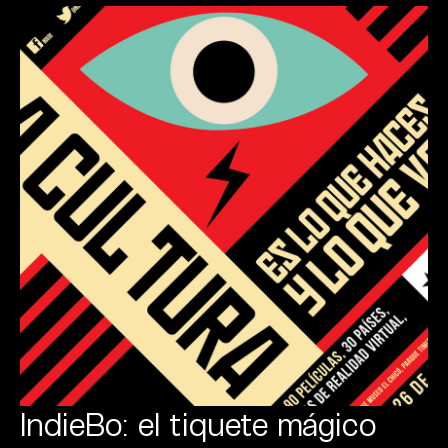
IndieBo: el tiquete mágico