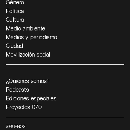
Género
Política
Cultura
Medio ambiente
Medios y periodismo
Ciudad
Movilización social
¿Quiénes somos?
Podcasts
Ediciones especiales
Proyectos 070
SÍGUENOS