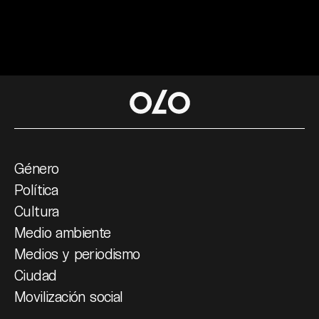
Género
Política
Cultura
Medio ambiente
Medios y periodismo
Ciudad
Movilización social