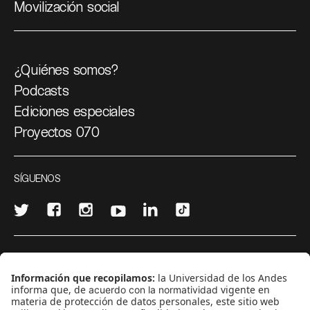
Movilización social
¿Quiénes somos?
Podcasts
Ediciones especiales
Proyectos 070
SÍGUENOS
¿Quieres escribir en 070?
CONTÁCTANOS