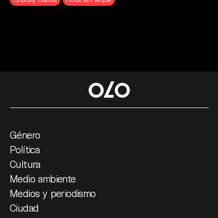
Género
Política
Cultura
Medio ambiente
Medios y periodismo
Ciudad