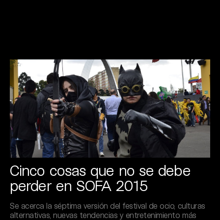
Cinco cosas que no se debe
perder en SOFA 2015
Se acerca la séptima versión del festival de ocio, culturas
alternativas, nuevas tendencias y entretenimiento más