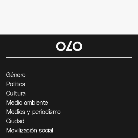
Género
Política
Cultura
Medio ambiente
Medios y periodismo
Ciudad
Movilización social