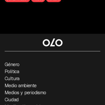
Género
Política
Cultura
Medio ambiente
Medios y periodismo
Ciudad