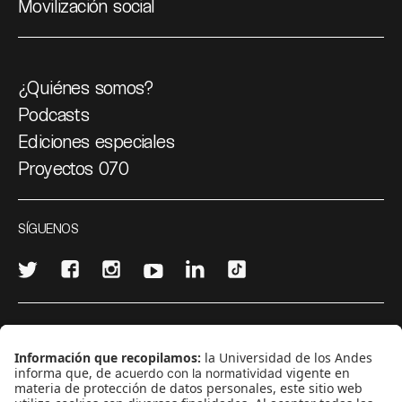
Movilización social
¿Quiénes somos?
Podcasts
Ediciones especiales
Proyectos 070
SÍGUENOS
¿Quieres escribir en 070?
CONTÁCTANOS