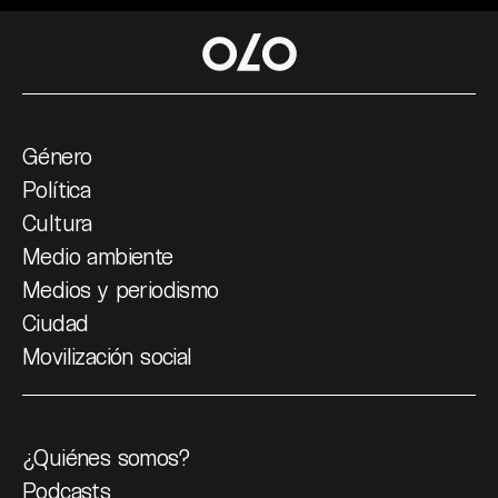
Género
Política
Cultura
Medio ambiente
Medios y periodismo
Ciudad
Movilización social
¿Quiénes somos?
Podcasts