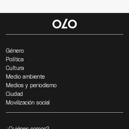
Género
Política
Cultura
Medio ambiente
Medios y periodismo
Ciudad
Movilización social
¿Quiénes somos?