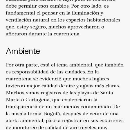
debe permitir esos cambios. Por otro lado, es
fundamental el pensar en la iluminación y
ventilación natural en los espacios habitacionales
que, estoy seguro, muchos aprovecharon o
añoraron durante la cuarentena.
Ambiente
Por otra parte, está el tema ambiental, que también
es responsabilidad de las ciudades. En la
cuarentena se evidenció que muchos lugares
tuvieron mejor calidad de aire y aguas más claras.
Muchos vimos registros de las playas de Santa
Marta o Cartagena, que evidenciaron la
transparencia de un mar menos contaminado. De
la misma forma, Bogotá, después de venir de una
alerta ambiental, pasó a registrar en sus estaciones
de monitoreo de calidad de aire niveles muy