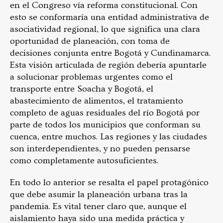
en el Congreso vía reforma constitucional. Con
esto se conformaría una entidad administrativa de
asociatividad regional, lo que significa una clara
oportunidad de planeación, con toma de
decisiones conjunta entre Bogotá y Cundinamarca.
Esta visión articulada de región debería apuntarle
a solucionar problemas urgentes como el
transporte entre Soacha y Bogotá, el
abastecimiento de alimentos, el tratamiento
completo de aguas residuales del río Bogotá por
parte de todos los municipios que conforman su
cuenca, entre muchos. Las regiones y las ciudades
son interdependientes, y no pueden pensarse
como completamente autosuficientes.
En todo lo anterior se resalta el papel protagónico
que debe asumir la planeación urbana tras la
pandemia. Es vital tener claro que, aunque el
aislamiento haya sido una medida práctica y