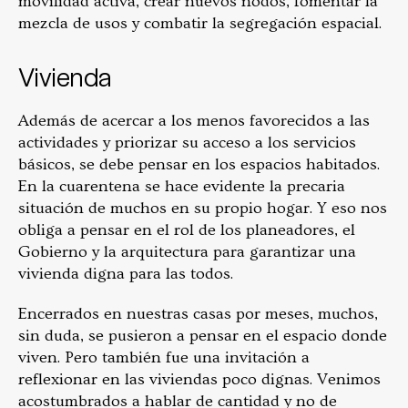
movilidad activa, crear nuevos nodos, fomentar la
mezcla de usos y combatir la segregación espacial.
Vivienda
Además de acercar a los menos favorecidos a las
actividades y priorizar su acceso a los servicios
básicos, se debe pensar en los espacios habitados.
En la cuarentena se hace evidente la precaria
situación de muchos en su propio hogar. Y eso nos
obliga a pensar en el rol de los planeadores, el
Gobierno y la arquitectura para garantizar una
vivienda digna para las todos.
Encerrados en nuestras casas por meses, muchos,
sin duda, se pusieron a pensar en el espacio donde
viven. Pero también fue una invitación a
reflexionar en las viviendas poco dignas. Venimos
acostumbrados a hablar de cantidad y no de