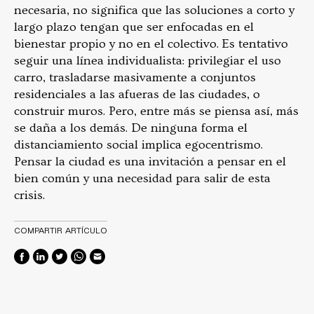
necesaria, no significa que las soluciones a corto y
largo plazo tengan que ser enfocadas en el
bienestar propio y no en el colectivo. Es tentativo
seguir una línea individualista: privilegiar el uso
carro, trasladarse masivamente a conjuntos
residenciales a las afueras de las ciudades, o
construir muros. Pero, entre más se piensa así, más
se daña a los demás. De ninguna forma el
distanciamiento social implica egocentrismo.
Pensar la ciudad es una invitación a pensar en el
bien común y una necesidad para salir de esta
crisis.
COMPARTIR ARTÍCULO