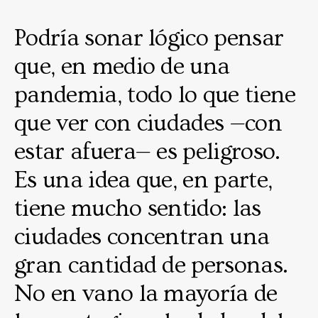
Podría sonar lógico pensar
que, en medio de una
pandemia, todo lo que tiene
que ver con ciudades —con
estar afuera— es peligroso.
Es una idea que, en parte,
tiene mucho sentido: las
ciudades concentran una
gran cantidad de personas.
No en vano la mayoría de