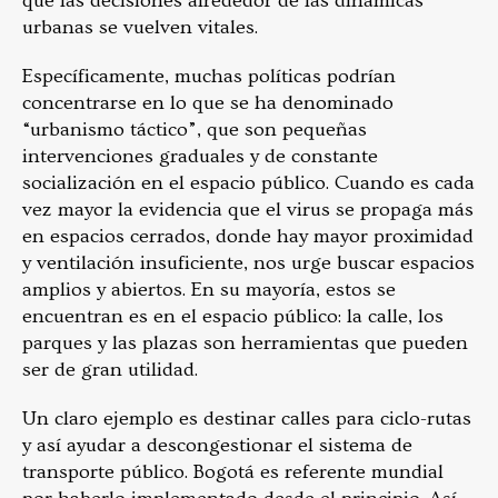
que las decisiones alrededor de las dinámicas
urbanas se vuelven vitales.
Específicamente, muchas políticas podrían
concentrarse en lo que se ha denominado
“urbanismo táctico”, que son pequeñas
intervenciones graduales y de constante
socialización en el espacio público. Cuando es cada
vez mayor la evidencia que el virus se propaga más
en espacios cerrados, donde hay mayor proximidad
y ventilación insuficiente, nos urge buscar espacios
amplios y abiertos. En su mayoría, estos se
encuentran es en el espacio público: la calle, los
parques y las plazas son herramientas que pueden
ser de gran utilidad.
Un claro ejemplo es destinar calles para ciclo-rutas
y así ayudar a descongestionar el sistema de
transporte público. Bogotá es referente mundial