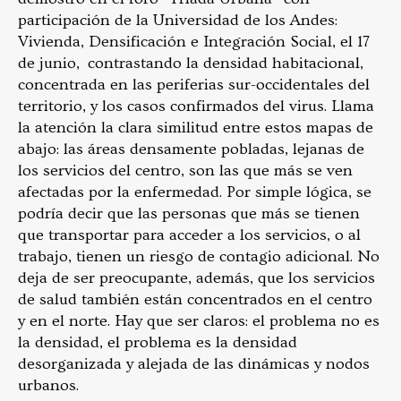
participación de la Universidad de los Andes:
Vivienda, Densificación e Integración Social, el 17
de junio, contrastando la densidad habitacional,
concentrada en las periferias sur-occidentales del
territorio, y los casos confirmados del virus. Llama
la atención la clara similitud entre estos mapas de
abajo: las áreas densamente pobladas, lejanas de
los servicios del centro, son las que más se ven
afectadas por la enfermedad. Por simple lógica, se
podría decir que las personas que más se tienen
que transportar para acceder a los servicios, o al
trabajo, tienen un riesgo de contagio adicional. No
deja de ser preocupante, además, que los servicios
de salud también están concentrados en el centro
y en el norte. Hay que ser claros: el problema no es
la densidad, el problema es la densidad
desorganizada y alejada de las dinámicas y nodos
urbanos.