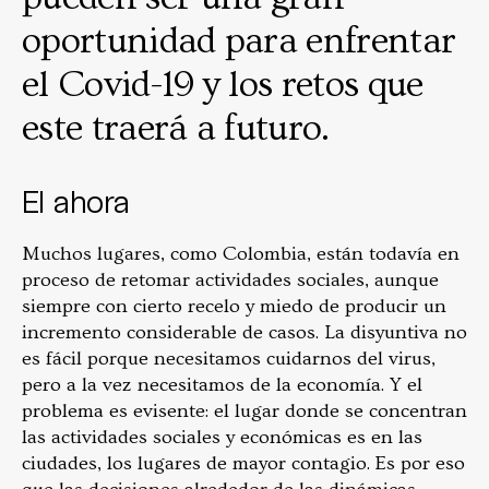
oportunidad para enfrentar
el Covid-19 y los retos que
este traerá a futuro.
El ahora
Muchos lugares, como Colombia, están todavía en
proceso de retomar actividades sociales, aunque
siempre con cierto recelo y miedo de producir un
incremento considerable de casos. La disyuntiva no
es fácil porque necesitamos cuidarnos del virus,
pero a la vez necesitamos de la economía. Y el
problema es evisente: el lugar donde se concentran
las actividades sociales y económicas es en las
ciudades, los lugares de mayor contagio. Es por eso