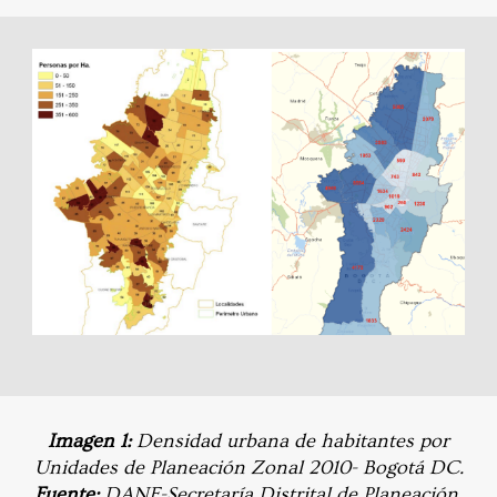
Imagen 1:
Densidad urbana de habitantes por
Unidades de Planeación Zonal 2010- Bogotá DC.
Fuente:
DANE-Secretaría Distrital de Planeación.