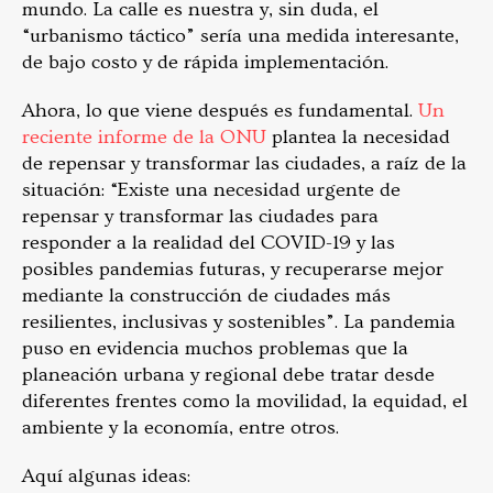
mundo. La calle es nuestra y, sin duda, el
“urbanismo táctico” sería una medida interesante,
de bajo costo y de rápida implementación.
Ahora, lo que viene después es fundamental.
Un
reciente informe de la ONU
plantea la necesidad
de repensar y transformar las ciudades, a raíz de la
situación: “Existe una necesidad urgente de
repensar y transformar las ciudades para
responder a la realidad del COVID-19 y las
posibles pandemias futuras, y recuperarse mejor
mediante la construcción de ciudades más
resilientes, inclusivas y sostenibles”. La pandemia
puso en evidencia muchos problemas que la
planeación urbana y regional debe tratar desde
diferentes frentes como la movilidad, la equidad, el
ambiente y la economía, entre otros.
Aquí algunas ideas: