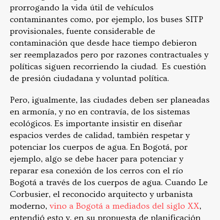
prorrogando la vida útil de vehículos
contaminantes como, por ejemplo, los buses SITP
provisionales, fuente considerable de
contaminación que desde hace tiempo debieron
ser reemplazados pero por razones contractuales y
políticas siguen recorriendo la ciudad. Es cuestión
de presión ciudadana y voluntad política.
Pero, igualmente, las ciudades deben ser planeadas
en armonía, y no en contravía, de los sistemas
ecológicos. Es importante insistir en diseñar
espacios verdes de calidad, también respetar y
potenciar los cuerpos de agua. En Bogotá, por
ejemplo, algo se debe hacer para potenciar y
reparar esa conexión de los cerros con el río
Bogotá a través de los cuerpos de agua. Cuando Le
Corbusier, el reconocido arquitecto y urbanista
moderno,
vino a Bogotá a mediados del siglo XX
,
entendió esto y, en su propuesta de planificación