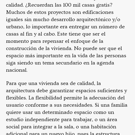
calidad. ¿Recuerdan las 100 mil casas gratis?
Muchos de estos proyectos son edificaciones
iguales sin mucho desarrollo arquitectónico y/o
urbano, lo importante era entregar un número de
casas al fin y al cabo. Este tiene que ser el
momento para repensar el enfoque de la
construcción de la vivienda. No puede ser que el
espacio más importante en la vida de las personas
siga siendo un tema secundario en la agenda
nacional.
Para que una vivienda sea de calidad, la
arquitectura debe garantizar espacios suficientes y
flexibles. La flexibilidad permite la adecuación del
usuario conforme a sus necesidades. Si una familia
quiere usar un determinado espacio como un
estudio independiente para trabajar, o un área
social para integrar a la sala, o una habitación
adicional para un nuevo hijo, pues la estructura