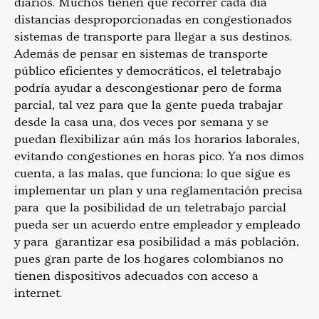
diarios. Muchos tienen que recorrer cada día
distancias desproporcionadas en congestionados
sistemas de transporte para llegar a sus destinos.
Además de pensar en sistemas de transporte
público eficientes y democráticos, el teletrabajo
podría ayudar a descongestionar pero de forma
parcial, tal vez para que la gente pueda trabajar
desde la casa una, dos veces por semana y se
puedan flexibilizar aún más los horarios laborales,
evitando congestiones en horas pico. Ya nos dimos
cuenta, a las malas, que funciona; lo que sigue es
implementar un plan y una reglamentación precisa
para que la posibilidad de un teletrabajo parcial
pueda ser un acuerdo entre empleador y empleado
y para garantizar esa posibilidad a más población,
pues gran parte de los hogares colombianos no
tienen dispositivos adecuados con acceso a
internet.