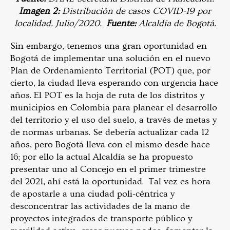
Imagen 2:
Distribución de casos COVID-19 por
localidad. Julio/2020.
Fuente:
Alcaldía de Bogotá.
Sin embargo, tenemos una gran oportunidad en
Bogotá de implementar una solución en el nuevo
Plan de Ordenamiento Territorial (POT) que, por
cierto, la ciudad lleva esperando con urgencia hace
años. El POT es la hoja de ruta de los distritos y
municipios en Colombia para planear el desarrollo
del territorio y el uso del suelo, a través de metas y
de normas urbanas. Se debería actualizar cada 12
años, pero Bogotá lleva con el mismo desde hace
16; por ello la actual Alcaldía se ha propuesto
presentar uno al Concejo en el primer trimestre
del 2021, ahí está la oportunidad. Tal vez es hora
de apostarle a una ciudad poli-céntrica y
desconcentrar las actividades de la mano de
proyectos integrados de transporte público y