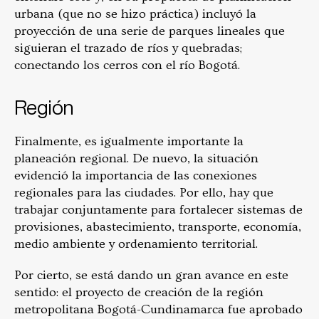
urbana (que no se hizo práctica) incluyó la
proyección de una serie de parques lineales que
siguieran el trazado de ríos y quebradas;
conectando los cerros con el río Bogotá.
Región
Finalmente, es igualmente importante la
planeación regional. De nuevo, la situación
evidenció la importancia de las conexiones
regionales para las ciudades. Por ello, hay que
trabajar conjuntamente para fortalecer sistemas de
provisiones, abastecimiento, transporte, economía,
medio ambiente y ordenamiento territorial.
Por cierto, se está dando un gran avance en este
sentido: el proyecto de creación de la región
metropolitana Bogotá-Cundinamarca fue aprobado