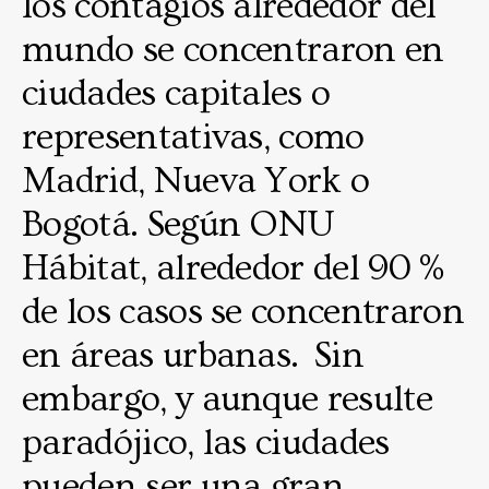
los contagios alrededor del
mundo se concentraron en
ciudades capitales o
representativas, como
Madrid, Nueva York o
Bogotá. Según ONU
Hábitat, alrededor del 90 %
de los casos se concentraron
en áreas urbanas. Sin
embargo, y aunque resulte
paradójico, las ciudades
pueden ser una gran