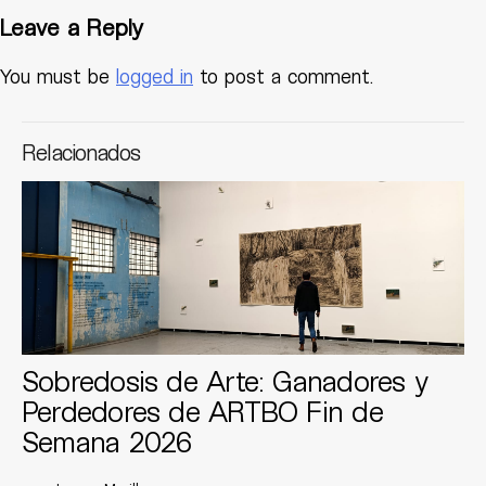
Leave a Reply
You must be
logged in
to post a comment.
Relacionados
Sobredosis de Arte: Ganadores y
Perdedores de ARTBO Fin de
Semana 2026