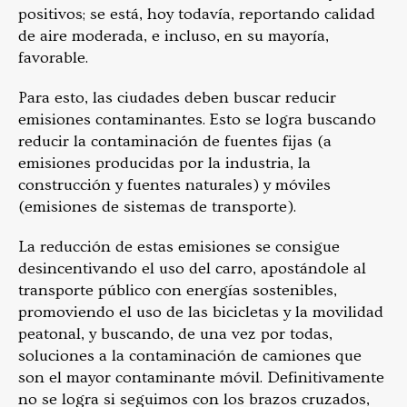
positivos; se está, hoy todavía, reportando calidad
de aire moderada, e incluso, en su mayoría,
favorable.
Para esto, las ciudades deben buscar reducir
emisiones contaminantes. Esto se logra buscando
reducir la contaminación de fuentes fijas (a
emisiones producidas por la industria, la
construcción y fuentes naturales) y móviles
(emisiones de sistemas de transporte).
La reducción de estas emisiones se consigue
desincentivando el uso del carro, apostándole al
transporte público con energías sostenibles,
promoviendo el uso de las bicicletas y la movilidad
peatonal, y buscando, de una vez por todas,
soluciones a la contaminación de camiones que
son el mayor contaminante móvil. Definitivamente
no se logra si seguimos con los brazos cruzados,