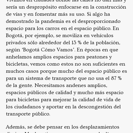
sería un despropósito enfocarse en la construcción
de vías y en fomentar más su uso. Si algo ha
demostrado la pandemia es el desproporcionado
espacio para los carros en el espacio público. En
Bogotá, por ejemplo, se moviliza en vehículos
privados sólo alrededor del 13 % de la población,
según ‘Bogotá Cómo Vamos’. En épocas en que
anhelamos amplios espacios para peatones y
bicicletas, vemos como estos no son suficientes en
muchos casos porque mucho del espacio público es
para un sistema de transporte que no usa el 87 %
de la gente. Necesitamos andenes amplios,
espacios públicos de calidad y mucho más espacio
para bicicletas para mejorar la calidad de vida de
los ciudadanos y aportar en la descongestión del
transporte público.
Además, se debe pensar en los desplazamientos