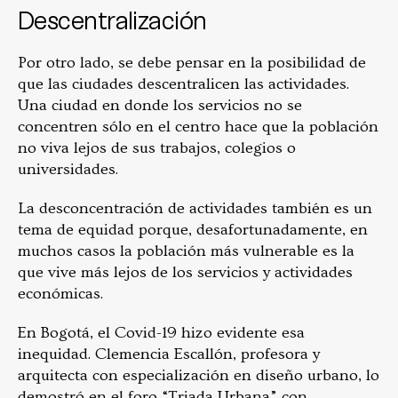
Descentralización
Por otro lado, se debe pensar en la posibilidad de
que las ciudades descentralicen las actividades.
Una ciudad en donde los servicios no se
concentren sólo en el centro hace que la población
no viva lejos de sus trabajos, colegios o
universidades.
La desconcentración de actividades también es un
tema de equidad porque, desafortunadamente, en
muchos casos la población más vulnerable es la
que vive más lejos de los servicios y actividades
económicas.
En Bogotá, el Covid-19 hizo evidente esa
inequidad. Clemencia Escallón, profesora y
arquitecta con especialización en diseño urbano, lo
demostró en el foro “Triada Urbana” con