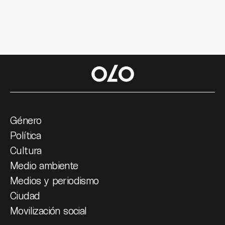
Género
Política
Cultura
Medio ambiente
Medios y periodismo
Ciudad
Movilización social