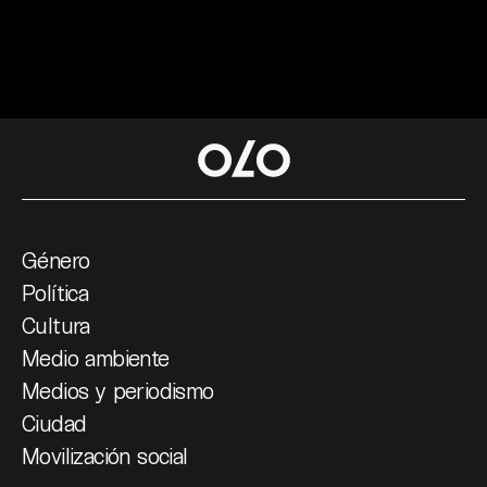
Género
Política
Cultura
Medio ambiente
Medios y periodismo
Ciudad
Movilización social