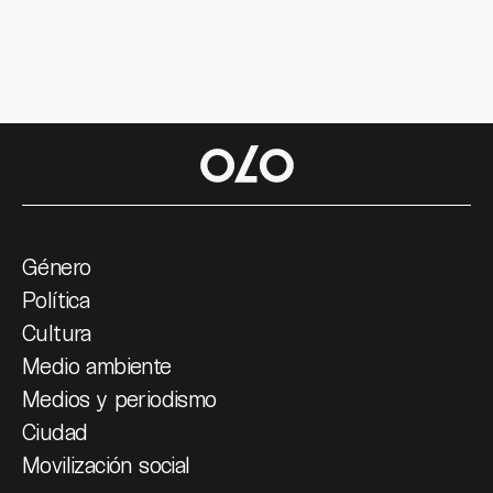
Género
Política
Cultura
Medio ambiente
Medios y periodismo
Ciudad
Movilización social