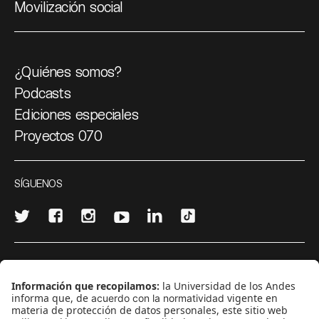
Movilización social
¿Quiénes somos?
Podcasts
Ediciones especiales
Proyectos 070
SÍGUENOS
¿Quieres escribir en 070?
CONTÁCTANOS