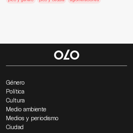
Género
Política
Cultura
Medio ambiente
Medios y periodismo
Ciudad