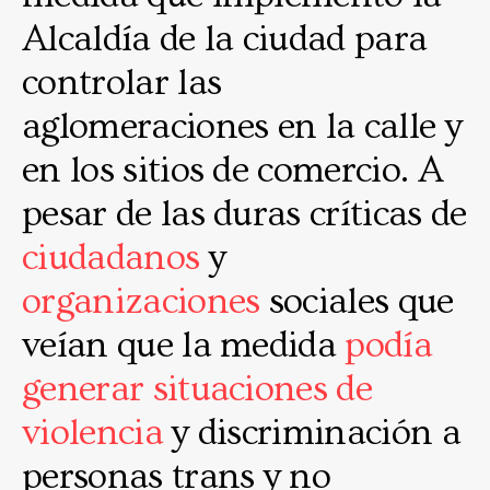
Alcaldía de la ciudad para
controlar las
aglomeraciones en la calle y
en los sitios de comercio. A
pesar de las duras críticas de
ciudadanos
y
organizaciones
sociales que
veían que la medida
podía
generar situaciones de
violencia
y discriminación a
personas trans y no