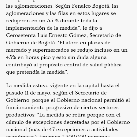
las aglomeraciones. Según Fenalco Bogotá, las
aglomeraciones y las filas en estos lugares se
redujeron en un 35 % durante toda la
implementación de la medida”, le dijo a
Cerosetenta Luis Ernesto Gómez, Secretario de
Gobierno de Bogotá. “El aforo en plazas de
mercado y supermercados se redujo incluso en un
45% en horas pico y esto sin duda alguna
contribuyó al propósito central de salud pública
que pretendía la medida”.
La medida estuvo vigente en la capital hasta el
pasado 11 de mayo, según el Secretario de
Gobierno, porque el Gobierno nacional permitió el
funcionamiento progresivo de ciertos sectores
productivos: “La medida se retira porque con el
cúmulo de excepciones decretadas por el Gobierno
nacional (más de 47 excepciones a actividades
económicas), tenemos 2.300.000 personas