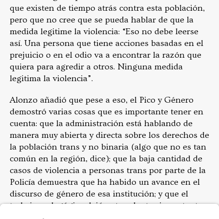
que existen de tiempo atrás contra esta población,
pero que no cree que se pueda hablar de que la
medida legitime la violencia: “Eso no debe leerse
así. Una persona que tiene acciones basadas en el
prejuicio o en el odio va a encontrar la razón que
quiera para agredir a otros. Ninguna medida
legitima la violencia”.
Alonzo añadió que pese a eso, el Pico y Género
demostró varias cosas que es importante tener en
cuenta: que la administración está hablando de
manera muy abierta y directa sobre los derechos de
la población trans y no binaria (algo que no es tan
común en la región, dice); que la baja cantidad de
casos de violencia a personas trans por parte de la
Policía demuestra que ha habido un avance en el
discurso de género de esa institución; y que el
trabajo pedagógico dejó antecedentes importantes
(como propietarios de establecimientos que