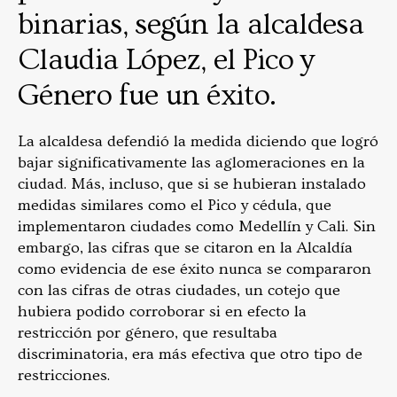
binarias, según la alcaldesa
Claudia López, el Pico y
Género fue un éxito.
La alcaldesa defendió la medida diciendo que logró
bajar significativamente las aglomeraciones en la
ciudad. Más, incluso, que si se hubieran instalado
medidas similares como el Pico y cédula, que
implementaron ciudades como Medellín y Cali. Sin
embargo, las cifras que se citaron en la Alcaldía
como evidencia de ese éxito nunca se compararon
con las cifras de otras ciudades, un cotejo que
hubiera podido corroborar si en efecto la
restricción por género, que resultaba
discriminatoria, era más efectiva que otro tipo de
restricciones.