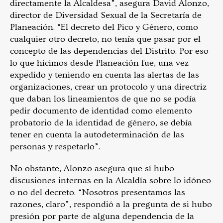
directamente la Alcaldesa”, asegura David Alonzo,
director de Diversidad Sexual de la Secretaría de
Planeación. “El decreto del Pico y Género, como
cualquier otro decreto, no tenía que pasar por el
concepto de las dependencias del Distrito. Por eso
lo que hicimos desde Planeación fue, una vez
expedido y teniendo en cuenta las alertas de las
organizaciones, crear un protocolo y una directriz
que daban los lineamientos de que no se podía
pedir documento de identidad como elemento
probatorio de la identidad de género, se debía
tener en cuenta la autodeterminación de las
personas y respetarlo”.
No obstante, Alonzo asegura que sí hubo
discusiones internas en la Alcaldía sobre lo idóneo
o no del decreto. “Nosotros presentamos las
razones, claro”, respondió a la pregunta de si hubo
presión por parte de alguna dependencia de la