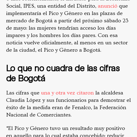
Social, IPES, una entidad del Distrito,
anunció
que
implementaría el Pico y Género en las plazas de
mercado de Bogotá a partir del próximo sábado 23
de mayo: las mujeres tendrían acceso los días
impares y los hombres los días pares. Con esa
noticia vuelve oficialmente, al menos en un sector
de la ciudad, el Pico y Género a Bogotá.
Lo que no cuadra de las cifras
de Bogotá
Las cifras que
una y otra vez citaron
la alcaldesa
Claudia López y sus funcionarios para demostrar el
éxito de la medida eran de Fenalco, la Federación
Nacional de Comerciantes.
“El Pico y Género tuvo un resultado muy positivo
en aquello para lo cual estaba concebido: reducir