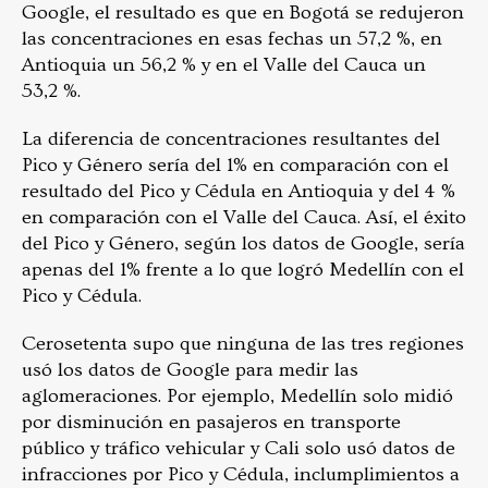
Google, el resultado es que en Bogotá se redujeron
las concentraciones en esas fechas un 57,2 %, en
Antioquia un 56,2 % y en el Valle del Cauca un
53,2 %.
La diferencia de concentraciones resultantes del
Pico y Género sería del 1% en comparación con el
resultado del Pico y Cédula en Antioquia y del 4 %
en comparación con el Valle del Cauca. Así, el éxito
del Pico y Género, según los datos de Google, sería
apenas del 1% frente a lo que logró Medellín con el
Pico y Cédula.
Cerosetenta supo que ninguna de las tres regiones
usó los datos de Google para medir las
aglomeraciones. Por ejemplo, Medellín solo midió
por disminución en pasajeros en transporte
público y tráfico vehicular y Cali solo usó datos de
infracciones por Pico y Cédula, inclumplimientos a