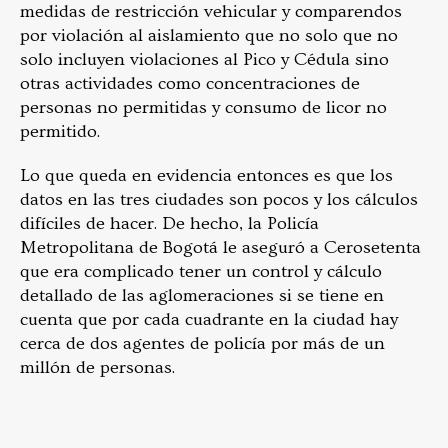
medidas de restricción vehicular y comparendos
por violación al aislamiento que no solo que no
solo incluyen violaciones al Pico y Cédula sino
otras actividades como concentraciones de
personas no permitidas y consumo de licor no
permitido.
Lo que queda en evidencia entonces es que los
datos en las tres ciudades son pocos y los cálculos
difíciles de hacer. De hecho, la Policía
Metropolitana de Bogotá le aseguró a Cerosetenta
que era complicado tener un control y cálculo
detallado de las aglomeraciones si se tiene en
cuenta que por cada cuadrante en la ciudad hay
cerca de dos agentes de policía por más de un
millón de personas.