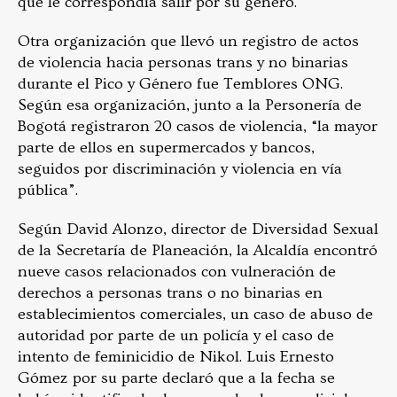
que le correspondía salir por su género.
Otra organización que llevó un registro de actos
de violencia hacia personas trans y no binarias
durante el Pico y Género fue Temblores ONG.
Según esa organización, junto a la Personería de
Bogotá registraron 20 casos de violencia, “la mayor
parte de ellos en supermercados y bancos,
seguidos por discriminación y violencia en vía
pública”.
Según David Alonzo, director de Diversidad Sexual
de la Secretaría de Planeación, la Alcaldía encontró
nueve casos relacionados con vulneración de
derechos a personas trans o no binarias en
establecimientos comerciales, un caso de abuso de
autoridad por parte de un policía y el caso de
intento de feminicidio de Nikol. Luis Ernesto
Gómez por su parte declaró que a la fecha se