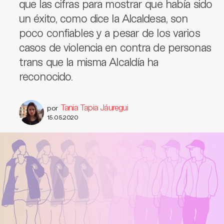
que las cifras para mostrar que había sido
un éxito, como dice la Alcaldesa, son
poco confiables y a pesar de los varios
casos de violencia en contra de personas
trans que la misma Alcaldía ha
reconocido.
Tania Tapia Jáuregui
por
15.05.2020