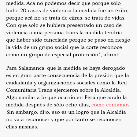
medida. Acá no podemos decir que porque solo
hubo 20 casos de violencia la medida fue un éxito,
porque acá no se trata de cifras, se trata de vidas.
Con que solo se hubiera presentado un caso de
violencia a una persona trans la medida tendría
que haber sido cancelada porque se puso en riesgo
la vida de un grupo social que la corte reconoce
como un grupo de especial protección”, afirmó.
Para Salamanca, que la medida se haya derogado
es en gran parte consecuencia de la presión que la
ciudadanía y organizaciones sociales como la Red
Comunitaria Trans ejercieron sobre la Alcaldía.
Algo similar a lo que ocurrió en Perú que anuló la
medida después de sólo ocho días,
como contamos
.
Sin embargo, dijo, eso es un logro que la Alcaldía
no va a reconocer y que por tanto se reconocen
ellas mismas.