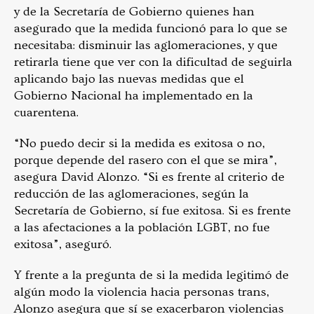
y de la Secretaría de Gobierno quienes han
asegurado que la medida funcionó para lo que se
necesitaba: disminuir las aglomeraciones, y que
retirarla tiene que ver con la dificultad de seguirla
aplicando bajo las nuevas medidas que el
Gobierno Nacional ha implementado en la
cuarentena.
“No puedo decir si la medida es exitosa o no,
porque depende del rasero con el que se mira”,
asegura David Alonzo. “Si es frente al criterio de
reducción de las aglomeraciones, según la
Secretaría de Gobierno, sí fue exitosa. Si es frente
a las afectaciones a la población LGBT, no fue
exitosa”, aseguró.
Y frente a la pregunta de si la medida legitimó de
algún modo la violencia hacia personas trans,
Alonzo asegura que sí se exacerbaron violencias