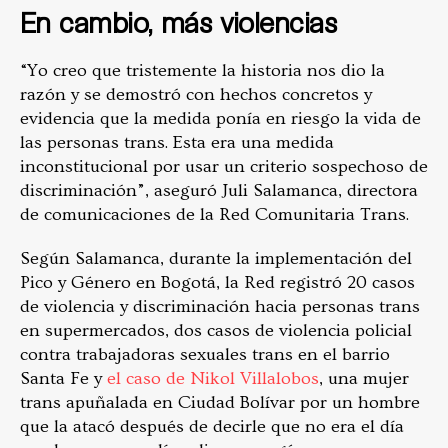
En cambio, más violencias
“Yo creo que tristemente la historia nos dio la
razón y se demostró con hechos concretos y
evidencia que la medida ponía en riesgo la vida de
las personas trans. Esta era una medida
inconstitucional por usar un criterio sospechoso de
discriminación”, aseguró Juli Salamanca, directora
de comunicaciones de la Red Comunitaria Trans.
Según Salamanca, durante la implementación del
Pico y Género en Bogotá, la Red registró 20 casos
de violencia y discriminación hacia personas trans
en supermercados, dos casos de violencia policial
contra trabajadoras sexuales trans en el barrio
Santa Fe y
el caso de Nikol Villalobos
, una mujer
trans apuñalada en Ciudad Bolívar por un hombre
que la atacó después de decirle que no era el día