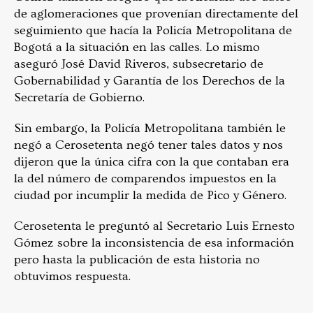
de aglomeraciones que provenían directamente del
seguimiento que hacía la Policía Metropolitana de
Bogotá a la situación en las calles. Lo mismo
aseguró José David Riveros, subsecretario de
Gobernabilidad y Garantía de los Derechos de la
Secretaría de Gobierno.
Sin embargo, la Policía Metropolitana también le
negó a Cerosetenta negó tener tales datos y nos
dijeron que la única cifra con la que contaban era
la del número de comparendos impuestos en la
ciudad por incumplir la medida de Pico y Género.
Cerosetenta le preguntó al Secretario Luis Ernesto
Gómez sobre la inconsistencia de esa información
pero hasta la publicación de esta historia no
obtuvimos respuesta.