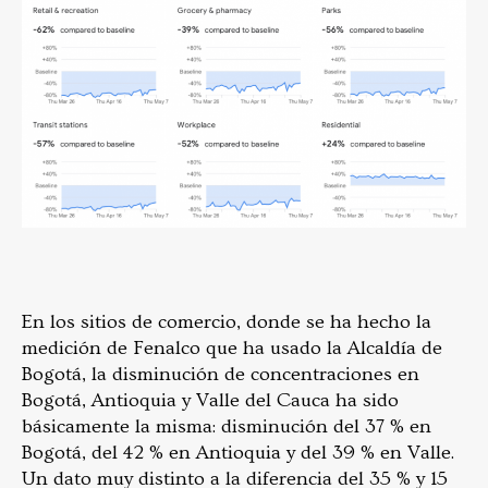
En los sitios de comercio, donde se ha hecho la
medición de Fenalco que ha usado la Alcaldía de
Bogotá, la disminución de concentraciones en
Bogotá, Antioquia y Valle del Cauca ha sido
básicamente la misma: disminución del 37 % en
Bogotá, del 42 % en Antioquia y del 39 % en Valle.
Un dato muy distinto a la diferencia del 35 % y 15