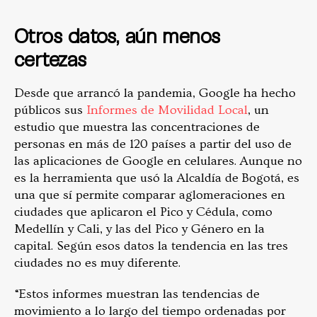
Otros datos, aún menos
certezas
Desde que arrancó la pandemia, Google ha hecho
públicos sus
Informes de Movilidad Local
, un
estudio que muestra las concentraciones de
personas en más de 120 países a partir del uso de
las aplicaciones de Google en celulares. Aunque no
es la herramienta que usó la Alcaldía de Bogotá, es
una que sí permite comparar aglomeraciones en
ciudades que aplicaron el Pico y Cédula, como
Medellín y Cali, y las del Pico y Género en la
capital. Según esos datos la tendencia en las tres
ciudades no es muy diferente.
“Estos informes muestran las tendencias de
movimiento a lo largo del tiempo ordenadas por