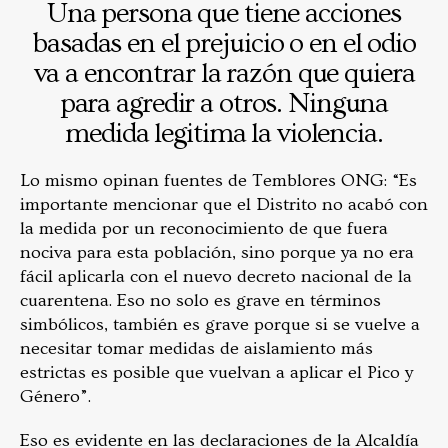
Una persona que tiene acciones
basadas en el prejuicio o en el odio
va a encontrar la razón que quiera
para agredir a otros. Ninguna
medida legitima la violencia.
Lo mismo opinan fuentes de Temblores ONG: “Es
importante mencionar que el Distrito no acabó con
la medida por un reconocimiento de que fuera
nociva para esta población, sino porque ya no era
fácil aplicarla con el nuevo decreto nacional de la
cuarentena. Eso no solo es grave en términos
simbólicos, también es grave porque si se vuelve a
necesitar tomar medidas de aislamiento más
estrictas es posible que vuelvan a aplicar el Pico y
Género”.
Eso es evidente en las declaraciones de la Alcaldía