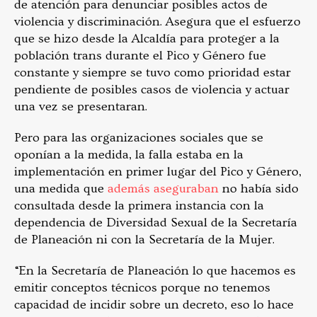
de atención para denunciar posibles actos de
violencia y discriminación. Asegura que el esfuerzo
que se hizo desde la Alcaldía para proteger a la
población trans durante el Pico y Género fue
constante y siempre se tuvo como prioridad estar
pendiente de posibles casos de violencia y actuar
una vez se presentaran.
Pero para las organizaciones sociales que se
oponían a la medida, la falla estaba en la
implementación en primer lugar del Pico y Género,
una medida que
además aseguraban
no había sido
consultada desde la primera instancia con la
dependencia de Diversidad Sexual de la Secretaría
de Planeación ni con la Secretaría de la Mujer.
“En la Secretaría de Planeación lo que hacemos es
emitir conceptos técnicos porque no tenemos
capacidad de incidir sobre un decreto, eso lo hace