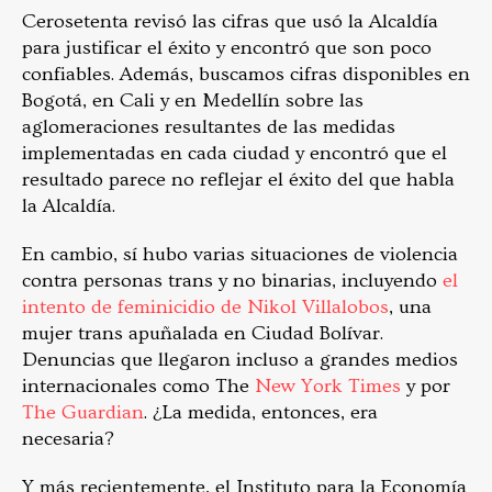
Cerosetenta revisó las cifras que usó la Alcaldía
para justificar el éxito y encontró que son poco
confiables. Además, buscamos cifras disponibles en
Bogotá, en Cali y en Medellín sobre las
aglomeraciones resultantes de las medidas
implementadas en cada ciudad y encontró que el
resultado parece no reflejar el éxito del que habla
la Alcaldía.
En cambio, sí hubo varias situaciones de violencia
contra personas trans y no binarias, incluyendo
el
intento de feminicidio de Nikol Villalobos
, una
mujer trans apuñalada en Ciudad Bolívar.
Denuncias que llegaron incluso a grandes medios
internacionales como The
New York Times
y por
The Guardian
. ¿La medida, entonces, era
necesaria?
Y más recientemente, el Instituto para la Economía