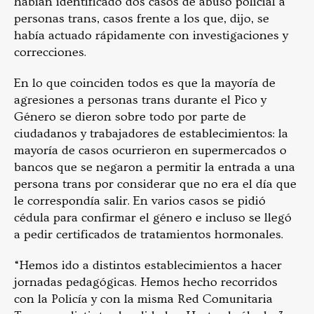
habían identificado dos casos de abuso policial a
personas trans, casos frente a los que, dijo, se
había actuado rápidamente con investigaciones y
correcciones.
En lo que coinciden todos es que la mayoría de
agresiones a personas trans durante el Pico y
Género se dieron sobre todo por parte de
ciudadanos y trabajadores de establecimientos: la
mayoría de casos ocurrieron en supermercados o
bancos que se negaron a permitir la entrada a una
persona trans por considerar que no era el día que
le correspondía salir. En varios casos se pidió
cédula para confirmar el género e incluso se llegó
a pedir certificados de tratamientos hormonales.
“Hemos ido a distintos establecimientos a hacer
jornadas pedagógicas. Hemos hecho recorridos
con la Policía y con la misma Red Comunitaria