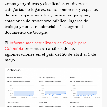
zonas geográficas y clasificadas en diversas
categorías de lugares, como comercios y espacios
de ocio, supermercados y farmacias, parques,
estaciones de transporte público, lugares de
trabajo y zonas residenciales”, asegura el
documento de Google.
El
informe más actualizado de Google para
Colombia
presenta un análisis de las
aglomeraciones en el país del 26 de abril al 5 de
mayo.