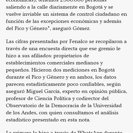
saliendo a la calle diariamente en Bogotá y se
vuelve inviable un sistema de control ciudadano en
función de las excepciones económicas y además
del Pico y Género”, aseguró Gómez.
Las cifras presentadas por Fenalco se recopilaron a
través de una encuesta directa que ese gremio le
hizo a sus afiliados: propietarios de
establecimientos comerciales medianos y
pequeños.
Hicieron dos mediciones en Bogotá
durante el Pico y Género y en ambos, los datos
parecen estadísticamente poco confiables, según
aseguró Miguel García, experto en opinión pública,
profesor de Ciencia Política y codirector del
Observatorio de la Democracia de la Universidad
de los Andes, con quien consultamos el análisis
estadístico presentado en esta nota.
La primera la hizo a través de WhatsApp durante