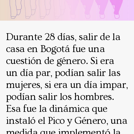
Durante 28 días, salir de la
casa en Bogotá fue una
cuestión de género. Si era
un día par, podían salir las
mujeres, si era un día impar,
podían salir los hombres.
Esa fue la dinámica que
instaló el Pico y Género, una
medida que implementó la