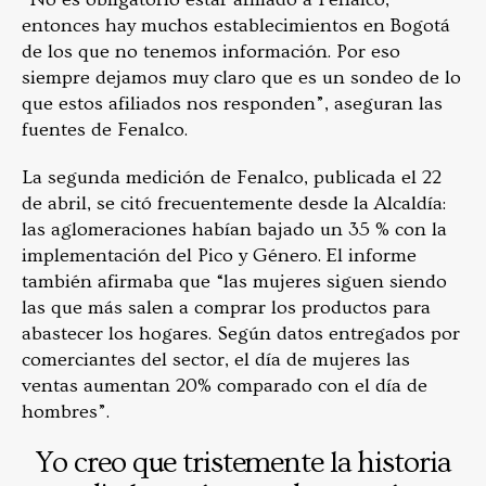
entonces hay muchos establecimientos en Bogotá
de los que no tenemos información. Por eso
siempre dejamos muy claro que es un sondeo de lo
que estos afiliados nos responden”, aseguran las
fuentes de Fenalco.
La segunda medición de Fenalco, publicada el 22
de abril, se citó frecuentemente desde la Alcaldía:
las aglomeraciones habían bajado un 35 % con la
implementación del Pico y Género. El informe
también afirmaba que “las mujeres siguen siendo
las que más salen a comprar los productos para
abastecer los hogares. Según datos entregados por
comerciantes del sector, el día de mujeres las
ventas aumentan 20% comparado con el día de
hombres”.
Yo creo que tristemente la historia