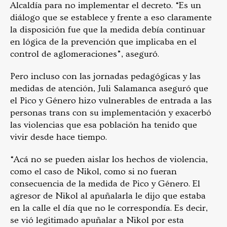
Alcaldía para no implementar el decreto. “Es un
diálogo que se establece y frente a eso claramente
la disposición fue que la medida debía continuar
en lógica de la prevención que implicaba en el
control de aglomeraciones”, aseguró.
Pero incluso con las jornadas pedagógicas y las
medidas de atención, Juli Salamanca aseguró que
el Pico y Género hizo vulnerables de entrada a las
personas trans con su implementación y exacerbó
las violencias que esa población ha tenido que
vivir desde hace tiempo.
“Acá no se pueden aislar los hechos de violencia,
como el caso de Nikol, como si no fueran
consecuencia de la medida de Pico y Género. El
agresor de Nikol al apuñalarla le dijo que estaba
en la calle el día que no le correspondía. Es decir,
se vió legitimado apuñalar a Nikol por esta