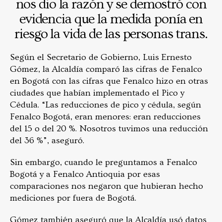
nos dio la razón y se demostró con
evidencia que la medida ponía en
riesgo la vida de las personas trans.
Según el Secretario de Gobierno, Luis Ernesto
Gómez, la Alcaldía comparó las cifras de Fenalco
en Bogotá con las cifras que Fenalco hizo en otras
ciudades que habían implementado el Pico y
Cédula. “Las reducciones de pico y cédula, según
Fenalco Bogotá, eran menores: eran reducciones
del 15 o del 20 %. Nosotros tuvimos una reducción
del 36 %”, aseguró.
Sin embargo, cuando le preguntamos a Fenalco
Bogotá y a Fenalco Antioquia por esas
comparaciones nos negaron que hubieran hecho
mediciones por fuera de Bogotá.
Gómez también aseguró que la Alcaldía usó datos