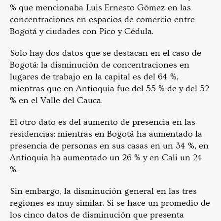
% que mencionaba Luis Ernesto Gómez en las
concentraciones en espacios de comercio entre
Bogotá y ciudades con Pico y Cédula.
Solo hay dos datos que se destacan en el caso de
Bogotá: la disminución de concentraciones en
lugares de trabajo en la capital es del 64 %,
mientras que en Antioquia fue del 55 % de y del 52
% en el Valle del Cauca.
El otro dato es del aumento de presencia en las
residencias: mientras en Bogotá ha aumentado la
presencia de personas en sus casas en un 34 %, en
Antioquia ha aumentado un 26 % y en Cali un 24
%.
Sin embargo, la disminución general en las tres
regiones es muy similar. Si se hace un promedio de
los cinco datos de disminución que presenta