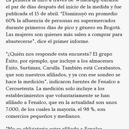
el par de días después del inicio de la medida y fue
publicada el 15 de abril. “Disminuyó en promedio
60% la afluencia de personas en supermercados
durante primeros días de pico y género en Bogotá.
Las mujeres son quienes más salen a comprar para
abastecerse”, dice el primer informe.
“¿Quién nos responde esta encuesta? El grupo
Éxito, por ejemplo, que incluye a los almacenes
Éxito, Surtimax, Carulla. También está Corabastos,
que son nuestros afiliados, y ya con ese sondeo se
hace la medición”, indicaron fuentes de Fenalco a
Cerosetenta. La medición solo incluye a los
establecimientos que voluntariamente se han
afiliado a Fenalco, que en la actualidad son unos
7.000, de los cuales la mayoría, el 98 %, son
comercios pequeños y medianos.
“No es obligatorio estar afiliado a Fenalco,