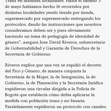
Trans en distintas localidades. Hasta el sábado 3
de mayo habíamos hecho 14 recorridos por
distintas localidades yendo tienda por tienda,
supermercado por supermercado entregando los
protocolos, dando las instrucciones que nosotros
consideramos deben ser y pues obviamente
haciendo un tema de pedagogía de identidad de
género”, asegura Jose David Riveros, subsecretario
de Gobernabilidad y Garantía de Derechos de la
Secretaría de Gobierno
Riveros explica que una vez se expidió el decreto
del Pico y Género, de manera conjunta la
Secretaría de la Mujer, la de Integración, la de
Gobierno, la de Planeación y la Secretaría Jurídica
expidieron una circular dirigida a la Policía de
Bogotá que establecía cómo debía aplicarse la
medida con población trans y no binaria.
Paralelamente expidieron un protocolo con canales