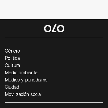
Género
Política
Cultura
Medio ambiente
Medios y periodismo
Ciudad
Movilización social