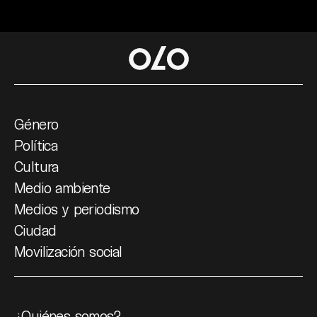
Género
Política
Cultura
Medio ambiente
Medios y periodismo
Ciudad
Movilización social
¿Quiénes somos?