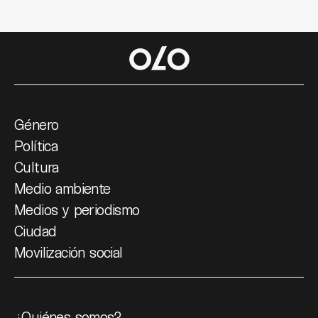
Género
Política
Cultura
Medio ambiente
Medios y periodismo
Ciudad
Movilización social
¿Quiénes somos?