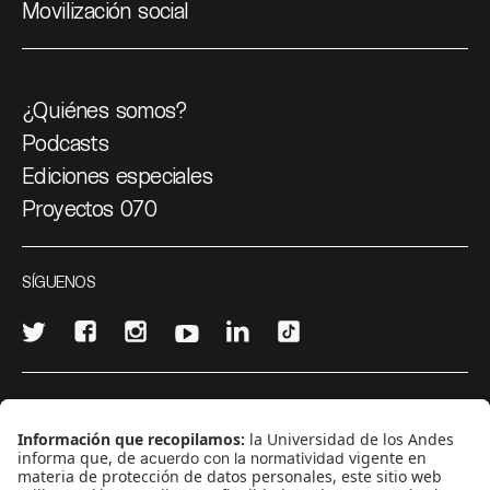
Movilización social
¿Quiénes somos?
Podcasts
Ediciones especiales
Proyectos 070
SÍGUENOS
¿Quieres escribir en 070?
CONTÁCTANOS