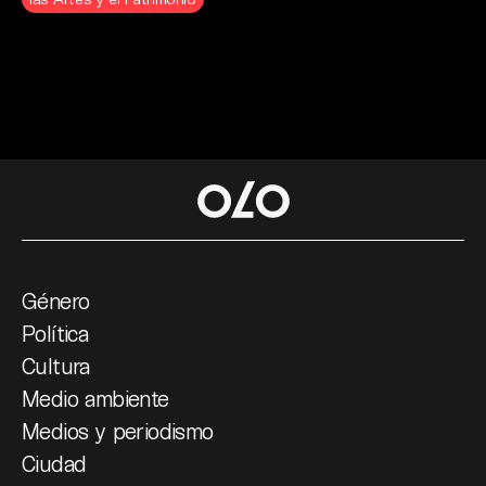
Género
Política
Cultura
Medio ambiente
Medios y periodismo
Ciudad