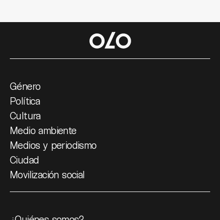
Género
Política
Cultura
Medio ambiente
Medios y periodismo
Ciudad
Movilización social
¿Quiénes somos?