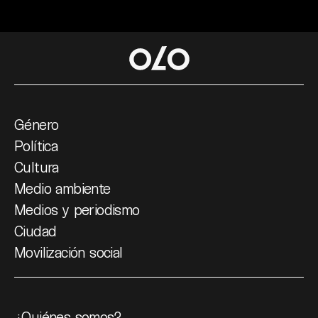
Género
Política
Cultura
Medio ambiente
Medios y periodismo
Ciudad
Movilización social
¿Quiénes somos?