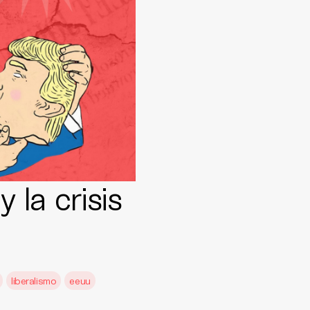
y la crisis
liberalismo
eeuu