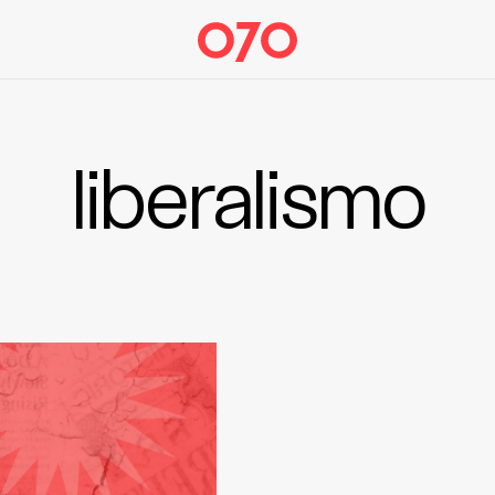
liberalismo