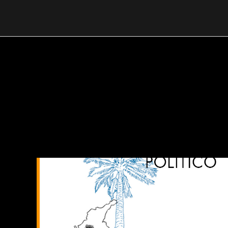
Skip
to
content