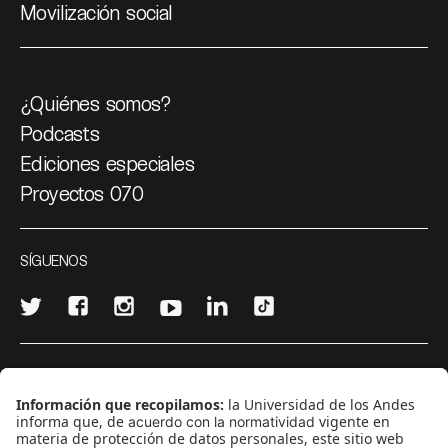
Movilización social
¿Quiénes somos?
Podcasts
Ediciones especiales
Proyectos 070
SÍGUENOS
¿Quieres escribir en 070?
CONTÁCTANOS