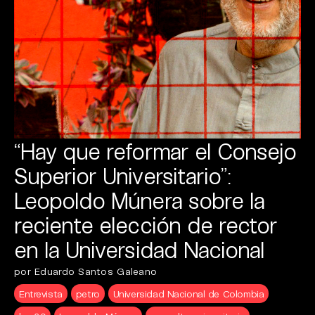
“Hay que reformar el Consejo
Superior Universitario”:
Leopoldo Múnera sobre la
reciente elección de rector
en la Universidad Nacional
por Eduardo Santos Galeano
Entrevista
petro
Universidad Nacional de Colombia