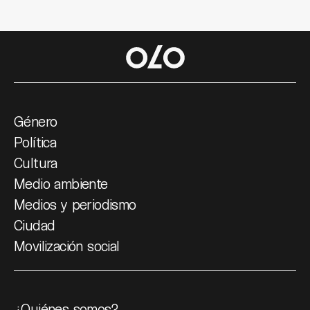
Género
Política
Cultura
Medio ambiente
Medios y periodismo
Ciudad
Movilización social
¿Quiénes somos?