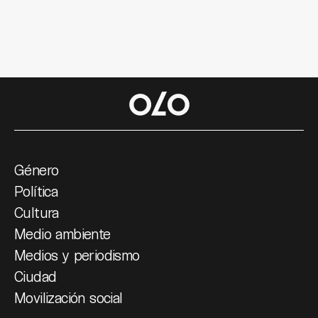
Género
Política
Cultura
Medio ambiente
Medios y periodismo
Ciudad
Movilización social