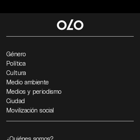
Género
Política
Cultura
Medio ambiente
Medios y periodismo
Ciudad
Movilización social
¿Quiénes somos?