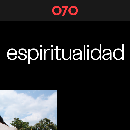
espiritualidad