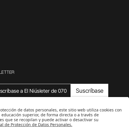
LETTER
Suscríbase