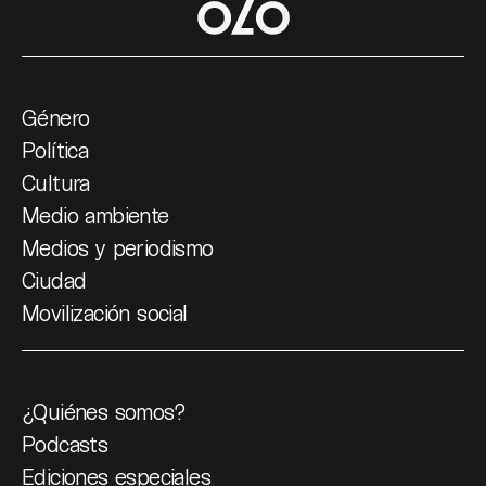
Género
Política
Cultura
Medio ambiente
Medios y periodismo
Ciudad
Movilización social
¿Quiénes somos?
Podcasts
Ediciones especiales