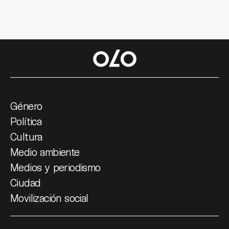
Género
Política
Cultura
Medio ambiente
Medios y periodismo
Ciudad
Movilización social