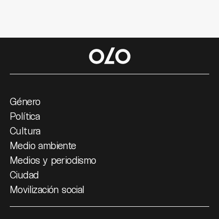
Género
Política
Cultura
Medio ambiente
Medios y periodismo
Ciudad
Movilización social