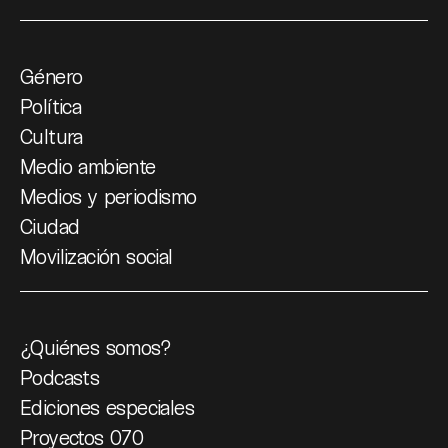
Género
Política
Cultura
Medio ambiente
Medios y periodismo
Ciudad
Movilización social
¿Quiénes somos?
Podcasts
Ediciones especiales
Proyectos 070