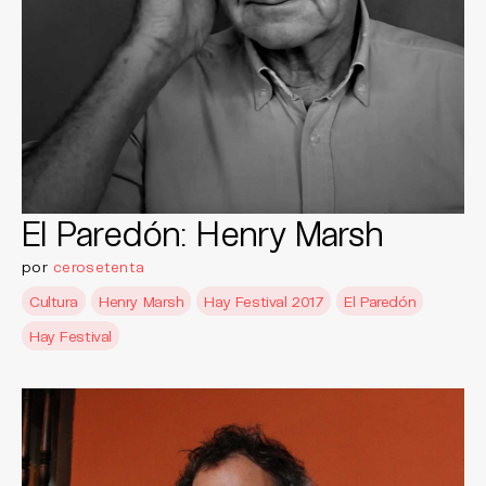
El Paredón: Henry Marsh
por
cerosetenta
Cultura
Henry Marsh
Hay Festival 2017
El Paredón
Hay Festival