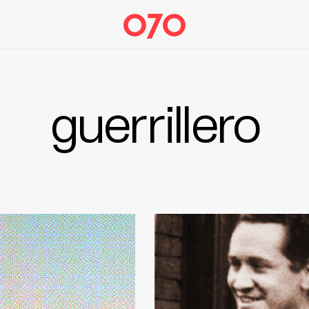
guerrillero