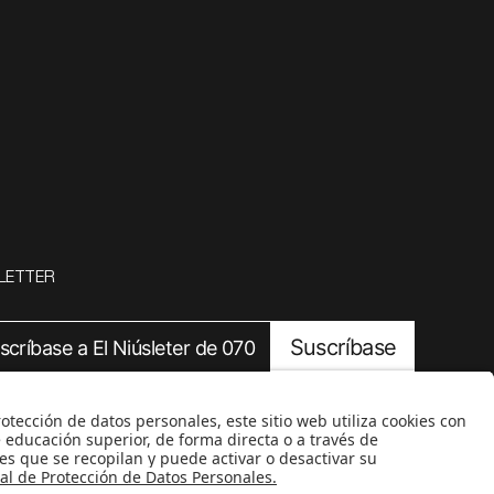
LETTER
Suscríbase