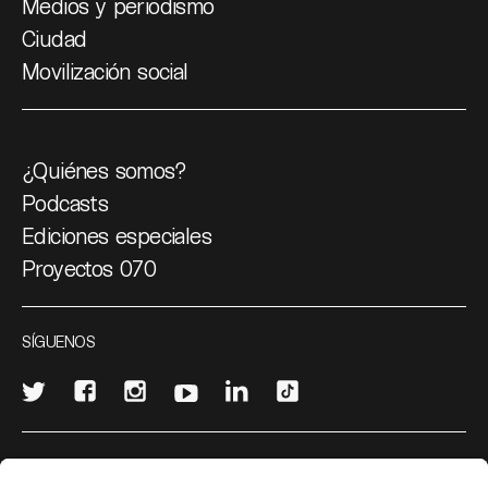
Medios y periodismo
Ciudad
Movilización social
¿Quiénes somos?
Podcasts
Ediciones especiales
Proyectos 070
SÍGUENOS
¿Quieres escribir en 070?