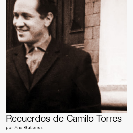
Recuerdos de Camilo Torres
por Ana Gutierrez