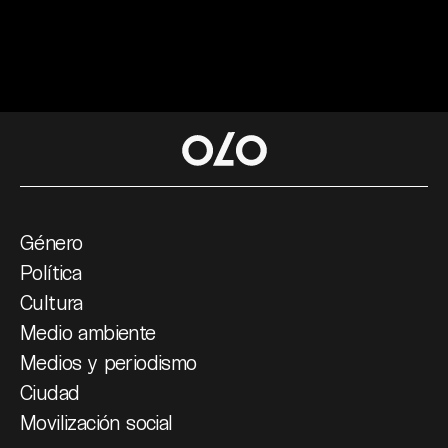
Género
Política
Cultura
Medio ambiente
Medios y periodismo
Ciudad
Movilización social