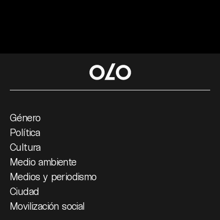
Género
Política
Cultura
Medio ambiente
Medios y periodismo
Ciudad
Movilización social