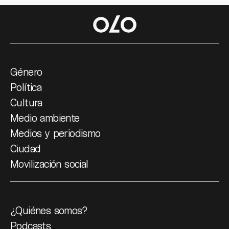
Género
Política
Cultura
Medio ambiente
Medios y periodismo
Ciudad
Movilización social
¿Quiénes somos?
Podcasts