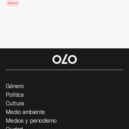
Nieve
Género
Política
Cultura
Medio ambiente
Medios y periodismo