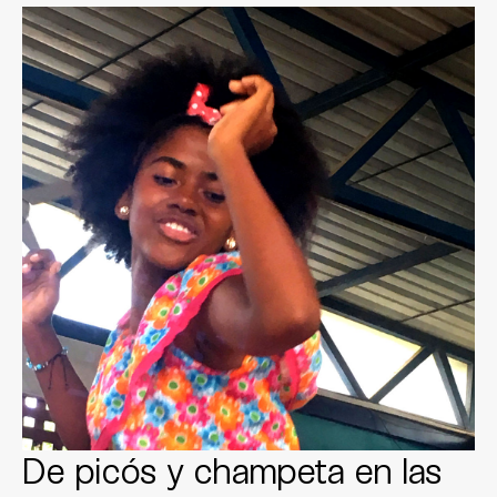
De picós y champeta en las