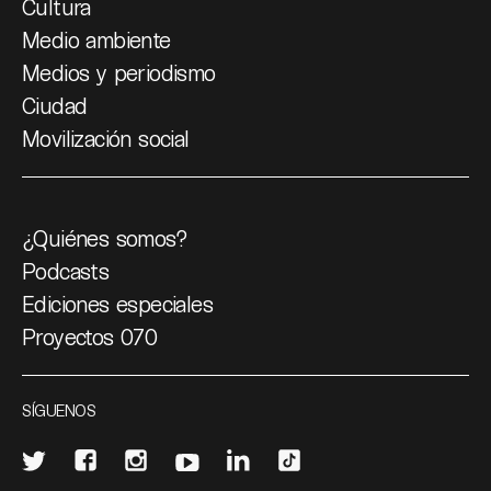
Cultura
Medio ambiente
Medios y periodismo
Ciudad
Movilización social
¿Quiénes somos?
Podcasts
Ediciones especiales
Proyectos 070
SÍGUENOS