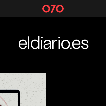
eldiario.es