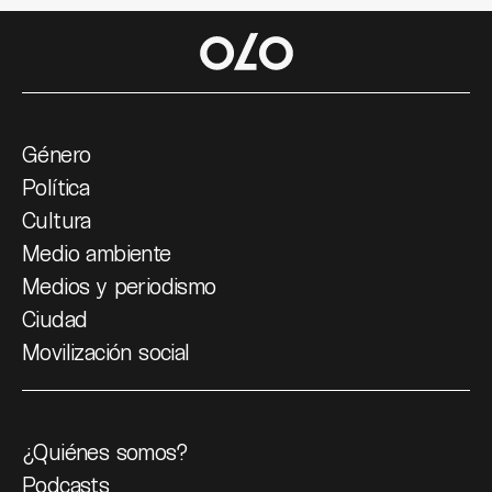
Género
Política
Cultura
Medio ambiente
Medios y periodismo
Ciudad
Movilización social
¿Quiénes somos?
Podcasts