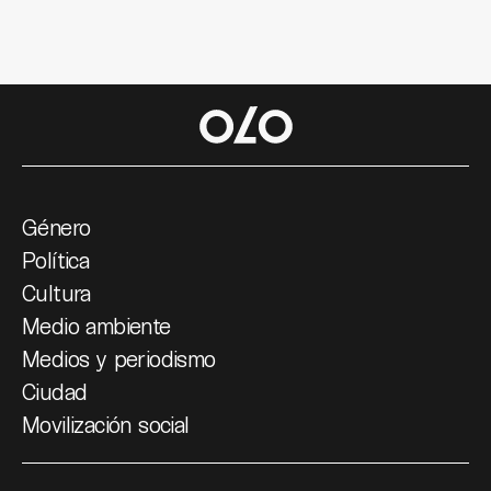
Género
Política
Cultura
Medio ambiente
Medios y periodismo
Ciudad
Movilización social