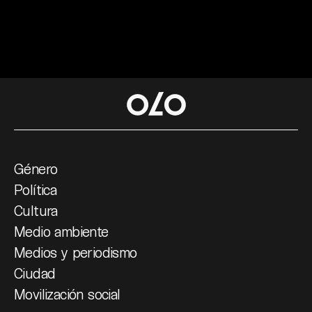
Género
Política
Cultura
Medio ambiente
Medios y periodismo
Ciudad
Movilización social