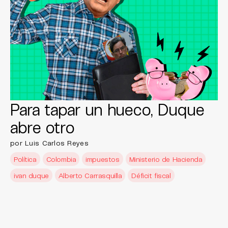
Para tapar un hueco, Duque
abre otro
por Luis Carlos Reyes
Política
Colombia
impuestos
Ministerio de Hacienda
ivan duque
Alberto Carrasquilla
Déficit fiscal