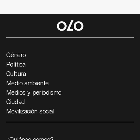
Género
Política
Cultura
Medio ambiente
Medios y periodismo
Ciudad
Movilización social
¿Quiénes somos?